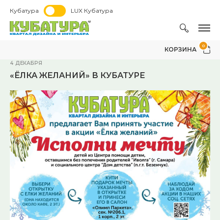
Кубатура
LUX Кубатура
0
КОРЗИНА
4 ДЕКАБРЯ
«ЁЛКА ЖЕЛАНИЙ» В КУБАТУРЕ