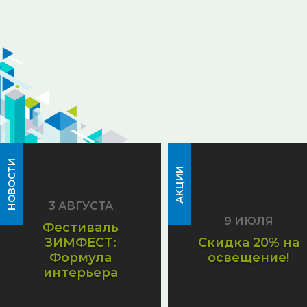
НОВОСТИ
АКЦИИ
3 АВГУСТА
9 ИЮЛЯ
Фестиваль
ЗИМФЕСТ:
Скидка 20% на
Формула
освещение!
интерьера