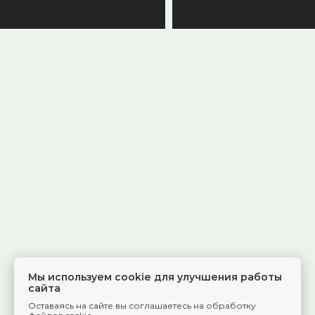
Мы используем cookie для улучшения работы
сайта
Оставаясь на сайте вы соглашаетесь на обработку