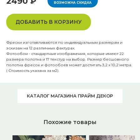
2490 ₽
ВОЗМОЖНА СКИДКА
ДОБАВИТЬ В КОРЗИНУ
Фрески изготавливаются по индивидуальным размерам и
эскизам на 12 различных фактурах.
Фотообои - стандартные изображения, которые имеют 22
размера полотна и 17 текстур на выбор. Размер бесшовного
полотна фресок и фотообоев может достигать 3,2 х 10,2 метра.
( Стоимость указана за м2).
КАТАЛОГ МАГАЗИНА ПРАЙМ ДЕКОР
Похожие товары