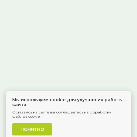
Мы используем cookie для улучшения работы
сайта
Оставаясь на сайте вы соглашаетесь на обработку
файлов cookie
ПОНЯТНО