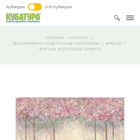
Кубатура
LUX Кубатура
ГЛАВНАЯ
КАТАЛОГ
ДЕКОРАТИВНО-ОТДЕЛОЧНЫЕ МАТЕРИАЛЫ
ФРЕСКИ
ФРЕСКИ, ФОТООБОИ: ID135970