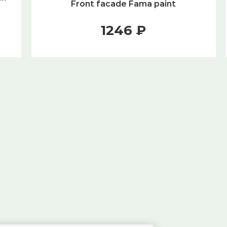
Front facade Fama paint
1246 ₽