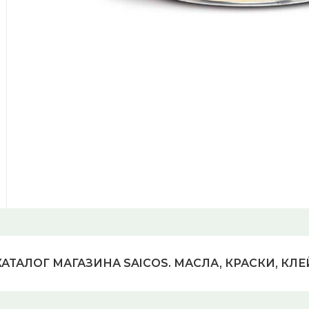
я.
КАТАЛОГ МАГАЗИНА SAICOS. МАСЛА, КРАСКИ, КЛЕ