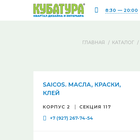
8:30 — 20:00
ГЛАВНАЯ
КАТАЛОГ
SAICOS. МАСЛА, КРАСКИ,
КЛЕЙ
КОРПУС 2
СЕКЦИЯ 117
+7 (927) 267-74-54