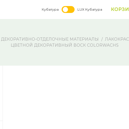
КОРЗ
Кубатура
LUX Кубатура
ДЕКОРАТИВНО-ОТДЕЛОЧНЫЕ МАТЕРИАЛЫ
ЛАКОКРА
ЦВЕТНОЙ ДЕКОРАТИВНЫЙ ВОСК COLORWACHS