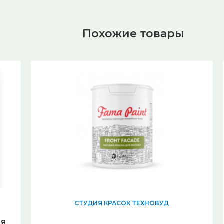
Похожие товары
СТУДИЯ КРАСОК ТЕХНОВУД
ля