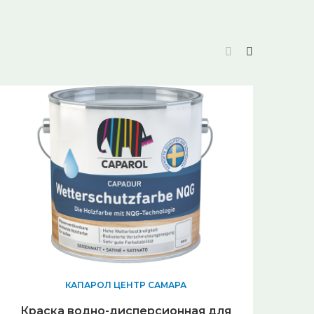
КАПАРОЛ ЦЕНТР САМАРА
Краска водно-дисперсионная для