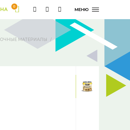
0
ИНА
МЕНЮ
СОЧНЫЕ МАТЕРИАЛЫ