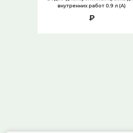
внутренних работ 0.9 л (А)
₽