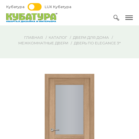
Кубатура
LUX Кубатура
ГЛАВНАЯ
КАТАЛОГ
ДВЕРИ ДЛЯ ДОМА
МЕЖКОМНАТНЫЕ ДВЕРИ
ДВЕРЬ ПО ELEGANCE 3*