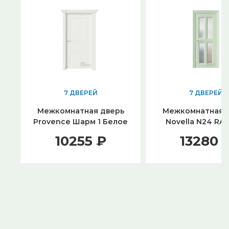
7 ДВЕРЕЙ
7 ДВЕРЕЙ
Межкомнатная дверь
Межкомнатная 
Provence Шарм 1 Белое
Novella N24 RA
дерево
стекло
10255 ₽
13280 