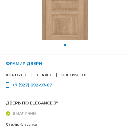
ФРАМИР ДВЕРИ
КОРПУС 1
ЭТАЖ 1
СЕКЦИЯ 130
+7 (927) 692-97-67
ДВЕРЬ ПО ELEGANCE 3*
В НАЛИЧИИ
Стиль:
Классика