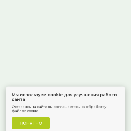
Мы используем cookie для улучшения работы
сайта
Оставаясь на сайте вы соглашаетесь на обработку
файлов cookie
ПОНЯТНО