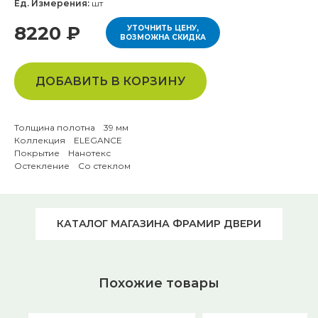
Ед. Измерения:
шт
8220 ₽
УТОЧНИТЬ ЦЕНУ,
ВОЗМОЖНА СКИДКА
ДОБАВИТЬ В КОРЗИНУ
Толщина полотна 39 мм
Коллекция ELEGANCE
Покрытие Нанотекс
Остекление Со стеклом
КАТАЛОГ МАГАЗИНА ФРАМИР ДВЕРИ
Похожие товары