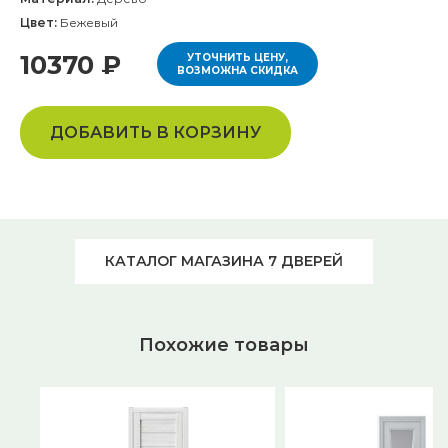
Цвет:
Бежевый
10370 ₽
УТОЧНИТЬ ЦЕНУ,
ВОЗМОЖНА СКИДКА
ДОБАВИТЬ В КОРЗИНУ
КАТАЛОГ МАГАЗИНА 7 ДВЕРЕЙ
Похожие товары