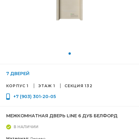
7 ДВЕРЕЙ
КОРПУС 1
ЭТАЖ 1
СЕКЦИЯ 132
+7 (903) 301-20-05
МЕЖКОМНАТНАЯ ДВЕРЬ LINE 6 ДУБ БЕЛФОРД
В НАЛИЧИИ
Материал:
Дерево