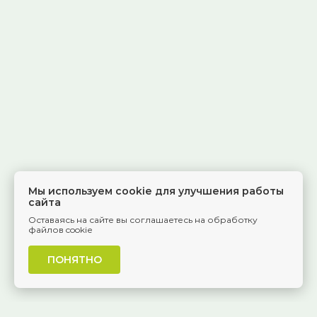
Мы используем cookie для улучшения работы
сайта
Оставаясь на сайте вы соглашаетесь на обработку
файлов cookie
ПОНЯТНО