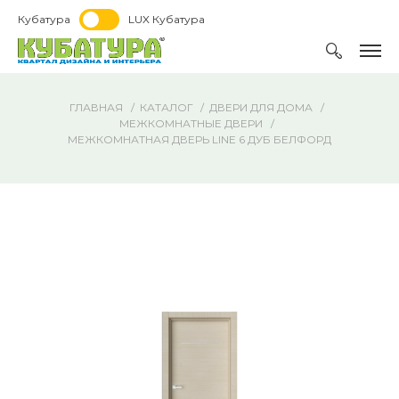
Кубатура
LUX Кубатура
ГЛАВНАЯ
КАТАЛОГ
ДВЕРИ ДЛЯ ДОМА
МЕЖКОМНАТНЫЕ ДВЕРИ
МЕЖКОМНАТНАЯ ДВЕРЬ LINE 6 ДУБ БЕЛФОРД