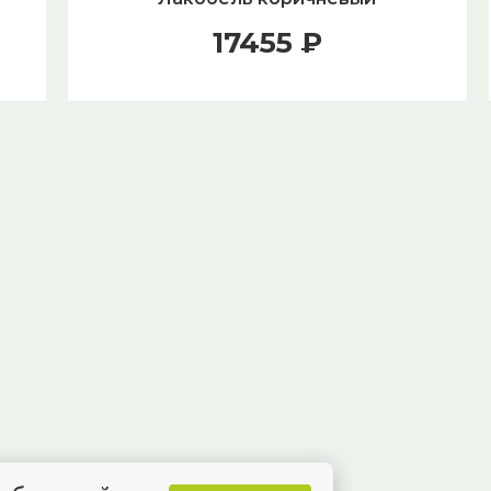
17455 ₽