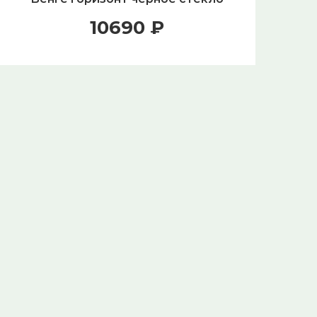
10690 ₽