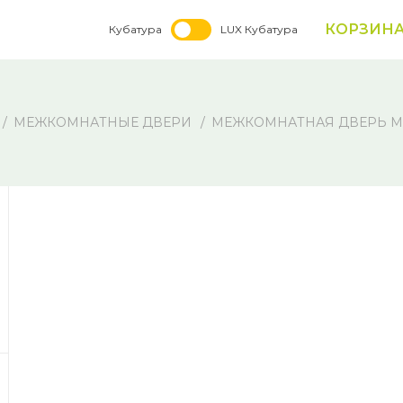
КОРЗИН
Кубатура
LUX Кубатура
МЕЖКОМНАТНЫЕ ДВЕРИ
МЕЖКОМНАТНАЯ ДВЕРЬ MUL