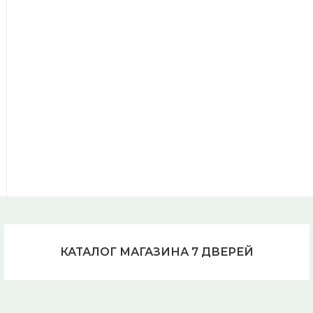
КАТАЛОГ МАГАЗИНА 7 ДВЕРЕЙ