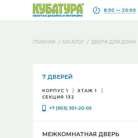
8:30 — 20:00
ГЛАВНАЯ
КАТАЛОГ
ДВЕРИ ДЛЯ ДОМА
7 ДВЕРЕЙ
КОРПУС 1
ЭТАЖ 1
СЕКЦИЯ 132
+7 (903) 301-20-05
МЕЖКОМНАТНАЯ ДВЕРЬ