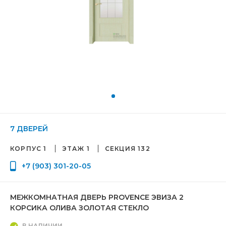
7 ДВЕРЕЙ
КОРПУС 1
ЭТАЖ 1
СЕКЦИЯ 132
+7 (903) 301-20-05
МЕЖКОМНАТНАЯ ДВЕРЬ PROVENCE ЭВИЗА 2
КОРСИКА ОЛИВА ЗОЛОТАЯ СТЕКЛО
В НАЛИЧИИ