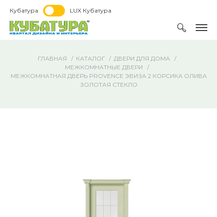
Кубатура
LUX Кубатура
ГЛАВНАЯ
КАТАЛОГ
ДВЕРИ ДЛЯ ДОМА
МЕЖКОМНАТНЫЕ ДВЕРИ
МЕЖКОМНАТНАЯ ДВЕРЬ PROVENCE ЭВИЗА 2 КОРСИКА ОЛИВА
ЗОЛОТАЯ СТЕКЛО