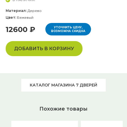
Материал:
Дерево
Цвет:
Бежевый
12600 ₽
УТОЧНИТЬ ЦЕНУ,
ВОЗМОЖНА СКИДКА
ДОБАВИТЬ В КОРЗИНУ
КАТАЛОГ МАГАЗИНА 7 ДВЕРЕЙ
Похожие товары