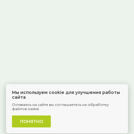
Мы используем cookie для улучшения работы
сайта
Оставаясь на сайте вы соглашаетесь на обработку
файлов cookie
ПОНЯТНО