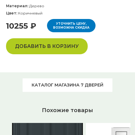
Материал:
Дерево
Цвет:
Коричневый
10255 ₽
УТОЧНИТЬ ЦЕНУ,
ВОЗМОЖНА СКИДКА
ДОБАВИТЬ В КОРЗИНУ
КАТАЛОГ МАГАЗИНА 7 ДВЕРЕЙ
Похожие товары