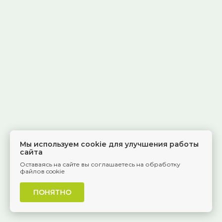
Мы используем cookie для улучшения работы
сайта
Оставаясь на сайте вы соглашаетесь на обработку
файлов cookie
ПОНЯТНО