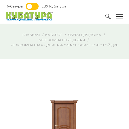
Кубатура
LUX Кубатура
ГЛАВНАЯ
КАТАЛОГ
ДВЕРИ ДЛЯ ДОМА
МЕЖКОМНАТНЫЕ ДВЕРИ
МЕЖКОМНАТНАЯ ДВЕРЬ PROVENCE ЭВРИ 1 ЗОЛОТОЙ ДУБ