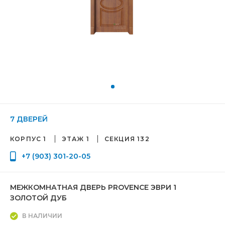
7 ДВЕРЕЙ
КОРПУС 1
ЭТАЖ 1
СЕКЦИЯ 132
+7 (903) 301-20-05
МЕЖКОМНАТНАЯ ДВЕРЬ PROVENCE ЭВРИ 1
ЗОЛОТОЙ ДУБ
В НАЛИЧИИ