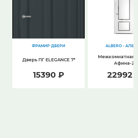
ФРАМИР ДВЕРИ
ALBERO - АЛБЕ
Межкомнатная 
Дверь ПГ ELEGANCE 7*
Афина-2
15390 ₽
22992 