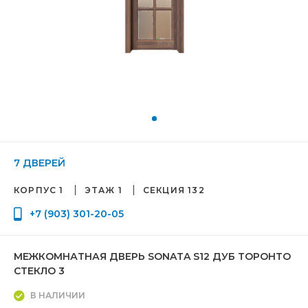
7 ДВЕРЕЙ
КОРПУС 1
ЭТАЖ 1
СЕКЦИЯ 132
+7 (903) 301-20-05
МЕЖКОМНАТНАЯ ДВЕРЬ SONATA S12 ДУБ ТОРОНТО
СТЕКЛО 3
В НАЛИЧИИ