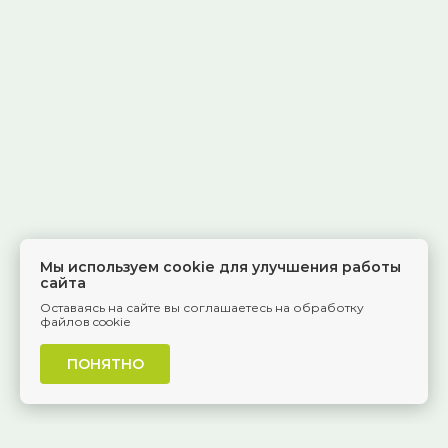
Мы используем cookie для улучшения работы
сайта
Оставаясь на сайте вы соглашаетесь на обработку
файлов cookie
ПОНЯТНО