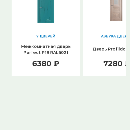
7 ДВЕРЕЙ
АЗБУКА ДВЕР
Межкомнатная дверь
Дверь Profildoor
Perfect P19 RAL5021
6380 ₽
7280 