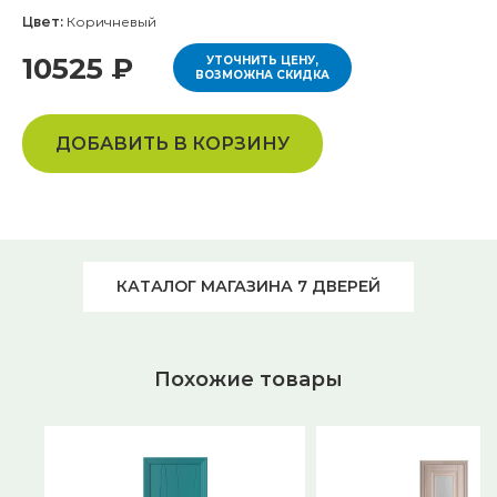
Цвет:
Коричневый
10525 ₽
УТОЧНИТЬ ЦЕНУ,
ВОЗМОЖНА СКИДКА
ДОБАВИТЬ В КОРЗИНУ
КАТАЛОГ МАГАЗИНА 7 ДВЕРЕЙ
Похожие товары