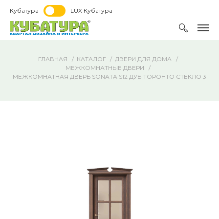
Кубатура
LUX Кубатура
ГЛАВНАЯ
КАТАЛОГ
ДВЕРИ ДЛЯ ДОМА
МЕЖКОМНАТНЫЕ ДВЕРИ
МЕЖКОМНАТНАЯ ДВЕРЬ SONATA S12 ДУБ ТОРОНТО СТЕКЛО 3