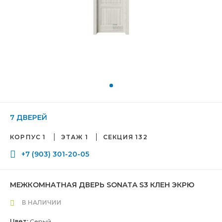
7 ДВЕРЕЙ
КОРПУС 1
ЭТАЖ 1
СЕКЦИЯ 132
+7 (903) 301-20-05
МЕЖКОМНАТНАЯ ДВЕРЬ SONATA S3 КЛЕН ЭКРЮ
В НАЛИЧИИ
Цвет:
Серый