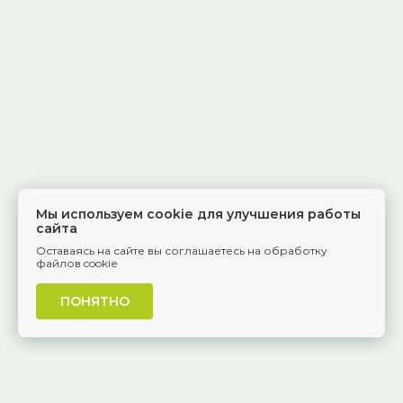
Мы используем cookie для улучшения работы
сайта
Оставаясь на сайте вы соглашаетесь на обработку
файлов cookie
ПОНЯТНО
г. Самара, Красноармейская, 1