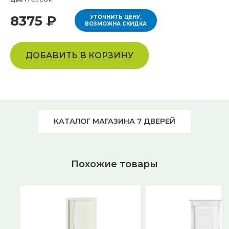
8375 ₽
УТОЧНИТЬ ЦЕНУ,
ВОЗМОЖНА СКИДКА
ДОБАВИТЬ В КОРЗИНУ
КАТАЛОГ МАГАЗИНА 7 ДВЕРЕЙ
Похожие товары