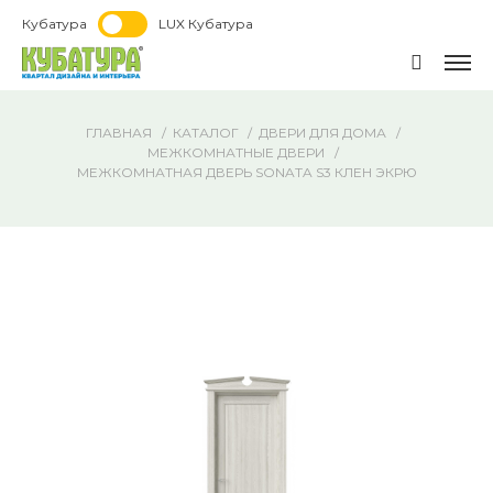
Кубатура
LUX Кубатура
ГЛАВНАЯ
КАТАЛОГ
ДВЕРИ ДЛЯ ДОМА
МЕЖКОМНАТНЫЕ ДВЕРИ
МЕЖКОМНАТНАЯ ДВЕРЬ SONATA S3 КЛЕН ЭКРЮ