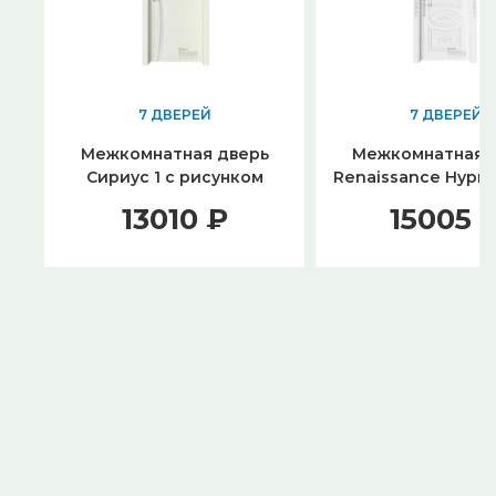
7 ДВЕРЕЙ
7 ДВЕРЕЙ
Межкомнатная дверь
Межкомнатная 
Сириус 1 с рисунком
Renaissance Нурия
Белый шоколад
белый
13010 ₽
15005 