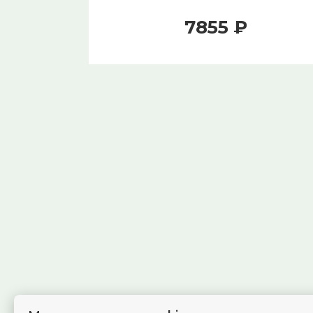
7855 ₽