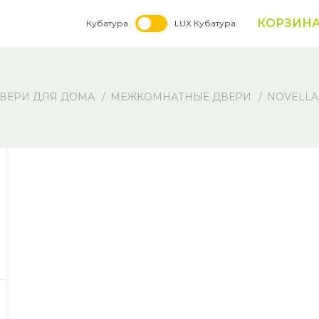
КОРЗИН
Кубатура
LUX Кубатура
ВЕРИ ДЛЯ ДОМА
МЕЖКОМНАТНЫЕ ДВЕРИ
NOVELLA