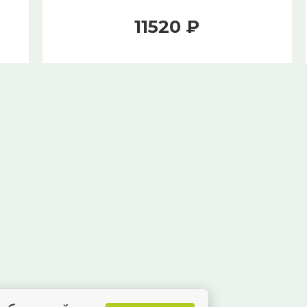
11520 ₽