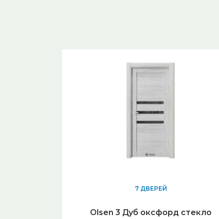
7 ДВЕРЕЙ
Olsen 3 Дуб оксфорд стекло