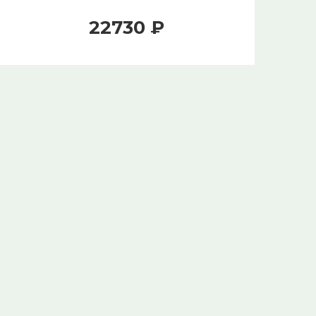
22730 ₽