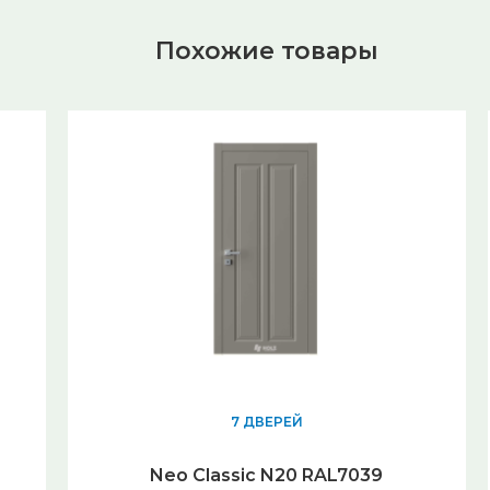
Похожие товары
7 ДВЕРЕЙ
Neo Classic N20 RAL7039