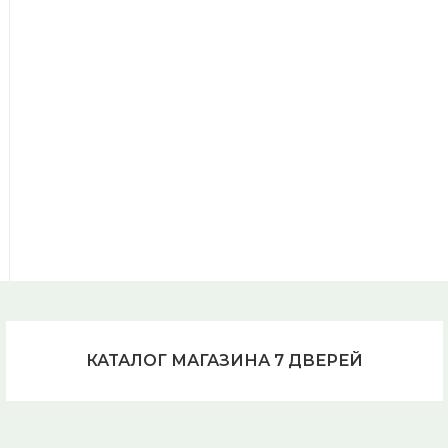
КАТАЛОГ МАГАЗИНА 7 ДВЕРЕЙ