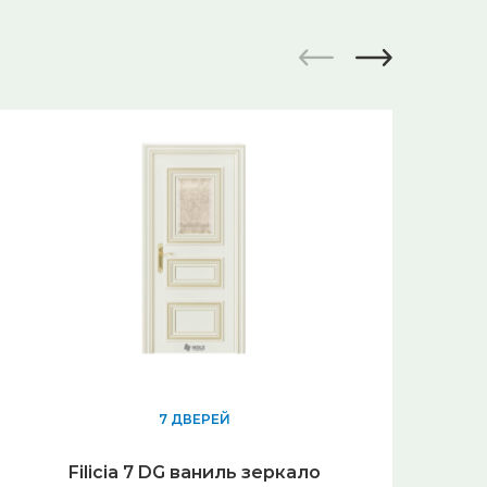
7 ДВЕРЕЙ
Ме
Filicia 7 DG ваниль зеркало