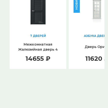
НОВИНКА
7 ДВЕРЕЙ
АЗБУКА ДВЕР
Межкомнатная
Дверь Ориа
Жалюзийная дверь 4
Черный
14655 ₽
11620 