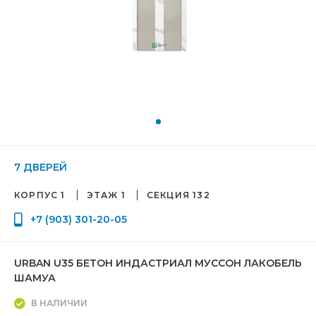
7 ДВЕРЕЙ
КОРПУС 1
ЭТАЖ 1
СЕКЦИЯ 132
+7 (903) 301-20-05
URBAN U35 БЕТОН ИНДАСТРИАЛ МУССОН ЛАКОБЕЛЬ
ШАМУА
В НАЛИЧИИ