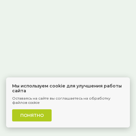
Мы используем cookie для улучшения работы
сайта
Оставаясь на сайте вы соглашаетесь на обработку
файлов cookie
ПОНЯТНО