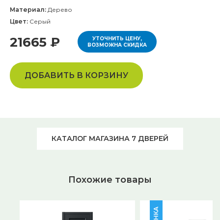
Материал:
Дерево
Цвет:
Серый
21665 ₽
УТОЧНИТЬ ЦЕНУ,
ВОЗМОЖНА СКИДКА
ДОБАВИТЬ В КОРЗИНУ
КАТАЛОГ МАГАЗИНА 7 ДВЕРЕЙ
Похожие товары