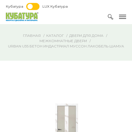
Кубатура
LUX Кубатура
ГЛАВНАЯ
КАТАЛОГ
ДВЕРИ ДЛЯ ДОМА
МЕЖКОМНАТНЫЕ ДВЕРИ
URBAN U35 БЕТОН ИНДАСТРИАЛ МУССОН ЛАКОБЕЛЬ ШАМУА