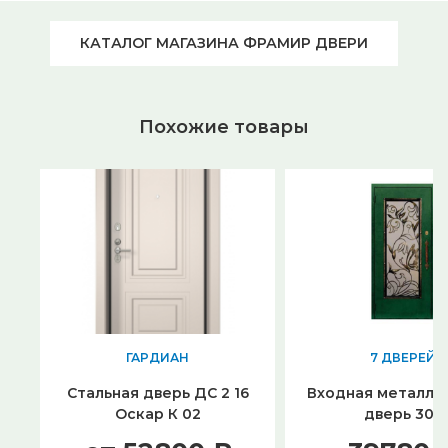
КАТАЛОГ МАГАЗИНА ФРАМИР ДВЕРИ
Похожие товары
ГАРДИАН
7 ДВЕРЕЙ
Стальная дверь ДС 2 16
Входная металли
Оскар К 02
дверь 305