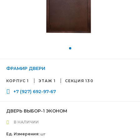
ФРАМИР ДВЕРИ
КОРПУС 1
ЭТАЖ 1
СЕКЦИЯ 130
+7 (927) 692-97-67
ДВЕРЬ ВЫБОР-1 ЭКОНОМ
В НАЛИЧИИ
Ед. Измерения:
шт