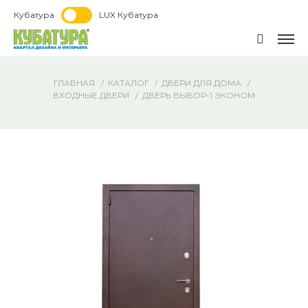
Кубатура
LUX Кубатура
ГЛАВНАЯ
КАТАЛОГ
ДВЕРИ ДЛЯ ДОМА
ВХОДНЫЕ ДВЕРИ
ДВЕРЬ ВЫБОР-1 ЭКОНОМ