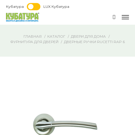
Кубатура
LUX Кубатура
ГЛАВНАЯ
КАТАЛОГ
ДВЕРИ ДЛЯ ДОМА
ФУРНИТУРА ДЛЯ ДВЕРЕЙ
ДВЕРНЫЕ РУЧКИ RUCETTI RAP 6