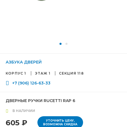
АЗБУКА ДВЕРЕЙ
КОРПУС 1
ЭТАЖ 1
СЕКЦИЯ 118
+7 (906) 126-63-33
ДВЕРНЫЕ РУЧКИ RUCETTI RAP 6
В НАЛИЧИИ
605 ₽
УТОЧНИТЬ ЦЕНУ,
ВОЗМОЖНА СКИДКА