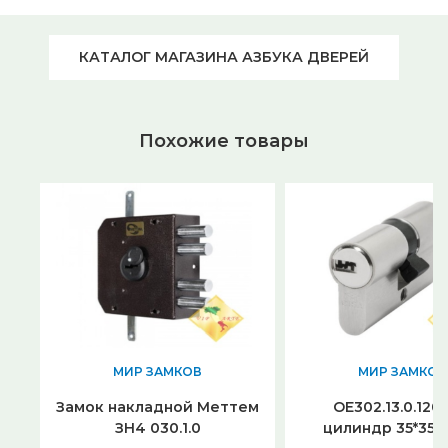
КАТАЛОГ МАГАЗИНА АЗБУКА ДВЕРЕЙ
Похожие товары
МИР ЗАМКОВ
МИР ЗАМКОВ
Замок накладной Меттем
OE302.13.0.120
ЗН4 030.1.0
цилиндр 35*35 