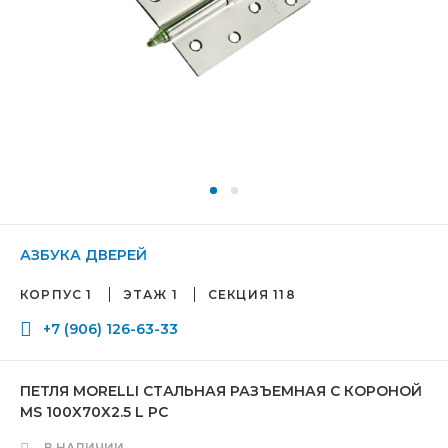
АЗБУКА ДВЕРЕЙ
КОРПУС 1
ЭТАЖ 1
СЕКЦИЯ 118
+7 (906) 126-63-33
ПЕТЛЯ MORELLI СТАЛЬНАЯ РАЗЪЕМНАЯ С КОРОНОЙ
MS 100X70X2.5 L PC
В НАЛИЧИИ