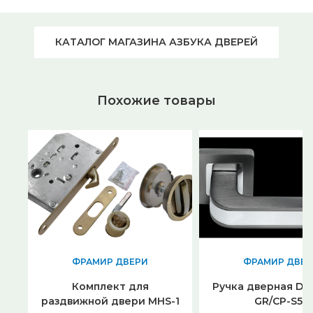
КАТАЛОГ МАГАЗИНА АЗБУКА ДВЕРЕЙ
Похожие товары
ФРАМИР ДВЕРИ
ФРАМИР ДВЕР
Комплект для
Ручка дверная DI
раздвижной двери MHS-1
GR/CP-S55