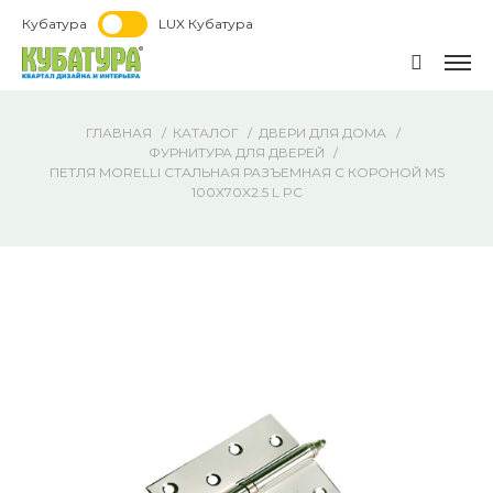
Кубатура
LUX Кубатура
ГЛАВНАЯ
КАТАЛОГ
ДВЕРИ ДЛЯ ДОМА
ФУРНИТУРА ДЛЯ ДВЕРЕЙ
ПЕТЛЯ MORELLI СТАЛЬНАЯ РАЗЪЕМНАЯ С КОРОНОЙ MS
100X70X2.5 L PC