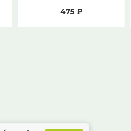
475 ₽