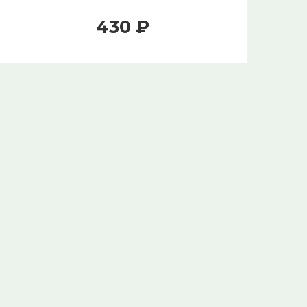
430 ₽