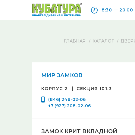
8:30 — 20:00
ГЛАВНАЯ
КАТАЛОГ
ДВЕР
МИР ЗАМКОВ
КОРПУС 2
СЕКЦИЯ 101.3
(846) 248-02-06
+7 (927) 208-02-06
ЗАМОК КРИТ ВКЛАДНОЙ