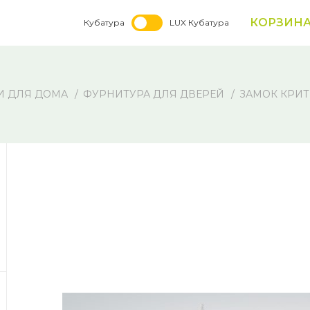
КОРЗИН
Кубатура
LUX Кубатура
И ДЛЯ ДОМА
ФУРНИТУРА ДЛЯ ДВЕРЕЙ
ЗАМОК КРИТ 