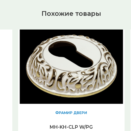
Похожие товары
ФРАМИР ДВЕРИ
MH-KH-CLP W/PG