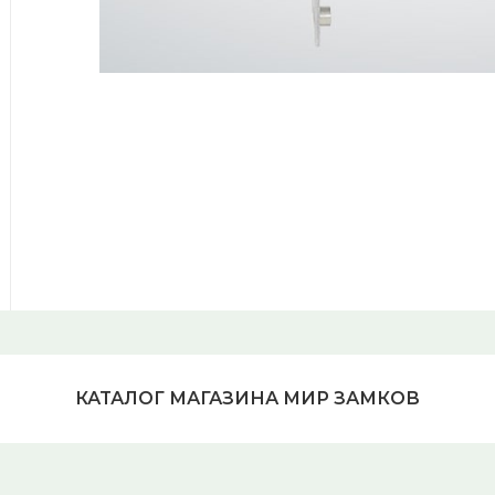
КАТАЛОГ МАГАЗИНА МИР ЗАМКОВ