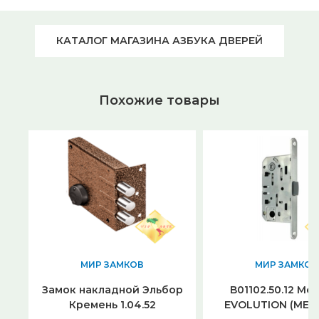
КАТАЛОГ МАГАЗИНА АЗБУКА ДВЕРЕЙ
Похожие товары
МИР ЗАМКОВ
МИР ЗАМКОВ
Замок накладной Эльбор
B01102.50.12 Me
Кремень 1.04.52
EVOLUTION (МЕ