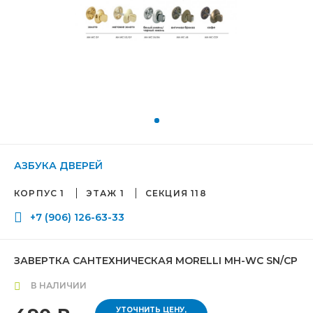
АЗБУКА ДВЕРЕЙ
КОРПУС 1
ЭТАЖ 1
СЕКЦИЯ 118
+7 (906) 126-63-33
ЗАВЕРТКА САНТЕХНИЧЕСКАЯ MORELLI MH-WC SN/CP
В НАЛИЧИИ
УТОЧНИТЬ ЦЕНУ,