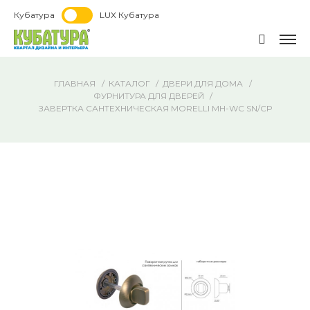
Кубатура
LUX Кубатура
ГЛАВНАЯ
КАТАЛОГ
ДВЕРИ ДЛЯ ДОМА
ФУРНИТУРА ДЛЯ ДВЕРЕЙ
ЗАВЕРТКА САНТЕХНИЧЕСКАЯ MORELLI MH-WC SN/CP