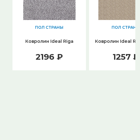
ПОЛ СТРАНЫ
ПОЛ СТРАНЫ
Ковролин Ideal Riga
Ковролин Ideal Ro
2196 ₽
1257 ₽