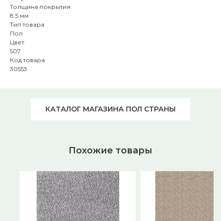
Толщина покрытия
8.5 мм
Тип товара
Пол
Цвет
507
Код товара
30553
КАТАЛОГ МАГАЗИНА ПОЛ СТРАНЫ
Похожие товары