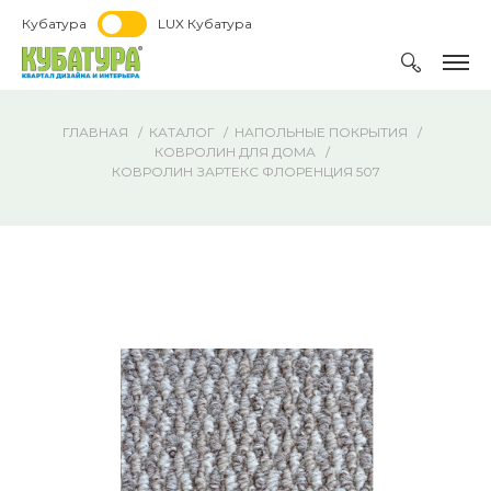
Кубатура
LUX Кубатура
ГЛАВНАЯ
КАТАЛОГ
НАПОЛЬНЫЕ ПОКРЫТИЯ
КОВРОЛИН ДЛЯ ДОМА
КОВРОЛИН ЗАРТЕКС ФЛОРЕНЦИЯ 507