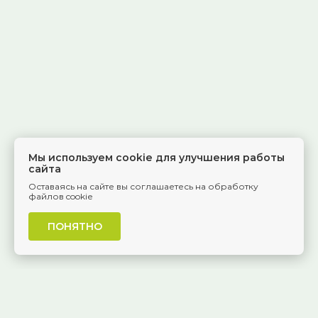
Мы используем cookie для улучшения работы
сайта
Оставаясь на сайте вы соглашаетесь на обработку
файлов cookie
ПОНЯТНО
г. Самара, Красноармейская, 1