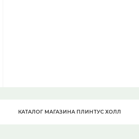
КАТАЛОГ МАГАЗИНА ПЛИНТУС ХОЛЛ