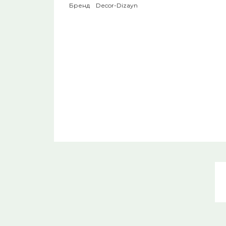
Бренд Decor-Dizayn