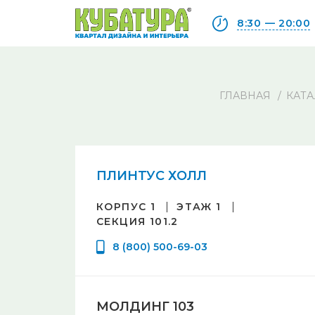
8:30 — 20:00
ГЛАВНАЯ
КАТА
ПЛИНТУС ХОЛЛ
КОРПУС 1
ЭТАЖ 1
СЕКЦИЯ 101.2
8 (800) 500-69-03
МОЛДИНГ 103