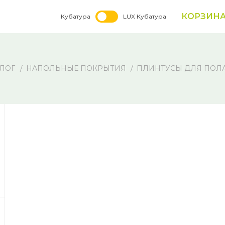
КОРЗИН
Кубатура
LUX Кубатура
ЛОГ
НАПОЛЬНЫЕ ПОКРЫТИЯ
ПЛИНТУСЫ ДЛЯ ПОЛ