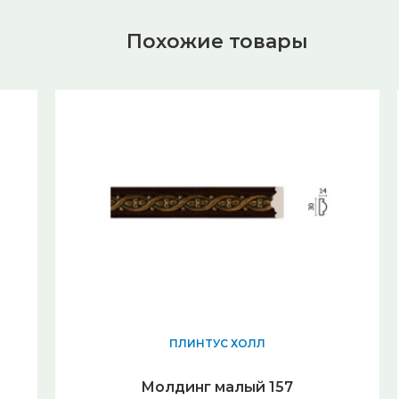
Похожие товары
ПЛИНТУС ХОЛЛ
Молдинг малый 157