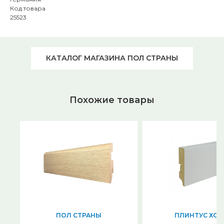
Код товара
25523
КАТАЛОГ МАГАЗИНА ПОЛ СТРАНЫ
Похожие товары
ПОЛ СТРАНЫ
ПЛИНТУС ХОЛ