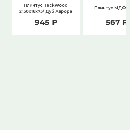
Плинтус TeckWood
Плинтус МДФ 
2150x16x75/ Дуб Аврора
945 ₽
567 ₽