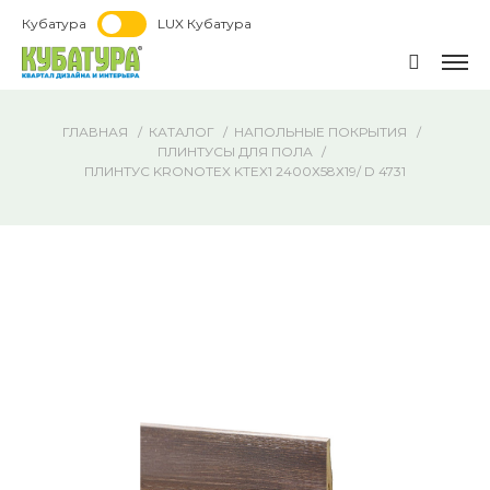
Кубатура
LUX Кубатура
ГЛАВНАЯ
КАТАЛОГ
НАПОЛЬНЫЕ ПОКРЫТИЯ
ПЛИНТУСЫ ДЛЯ ПОЛА
ПЛИНТУС KRONOTEX KTEX1 2400Х58Х19/ D 4731