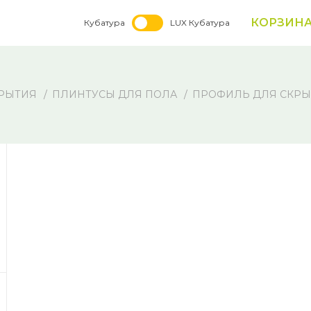
КОРЗИН
Кубатура
LUX Кубатура
РЫТИЯ
ПЛИНТУСЫ ДЛЯ ПОЛА
ПРОФИЛЬ ДЛЯ СКРЫТ