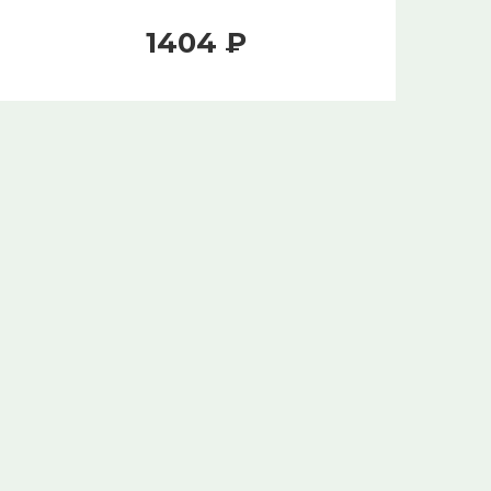
1404 ₽