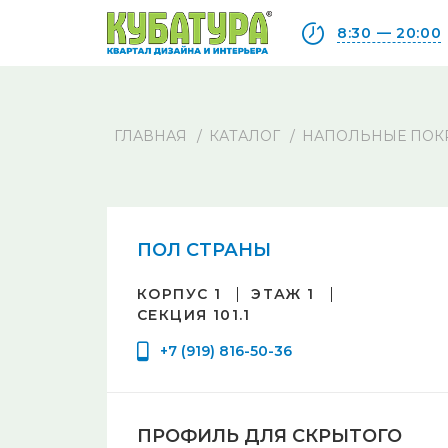
8:30 — 20:00
ГЛАВНАЯ
КАТАЛОГ
НАПОЛЬНЫЕ ПОК
ПОЛ СТРАНЫ
КОРПУС 1
ЭТАЖ 1
СЕКЦИЯ 101.1
+7 (919) 816-50-36
ПРОФИЛЬ ДЛЯ СКРЫТОГО