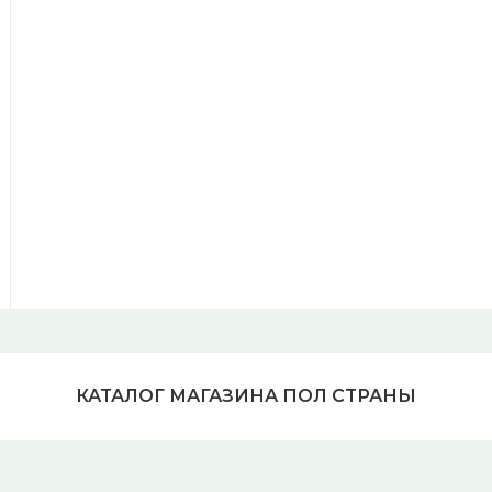
КАТАЛОГ МАГАЗИНА ПОЛ СТРАНЫ