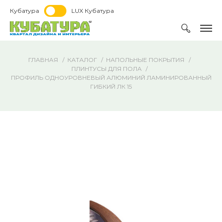
Кубатура
LUX Кубатура
ГЛАВНАЯ
КАТАЛОГ
НАПОЛЬНЫЕ ПОКРЫТИЯ
ПЛИНТУСЫ ДЛЯ ПОЛА
ПРОФИЛЬ ОДНОУРОВНЕВЫЙ АЛЮМИНИЙ ЛАМИНИРОВАННЫЙ
ГИБКИЙ ЛК 15