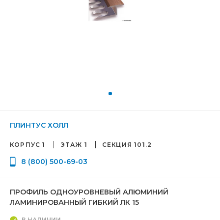
ПЛИНТУС ХОЛЛ
КОРПУС 1
ЭТАЖ 1
СЕКЦИЯ 101.2
8 (800) 500-69-03
ПРОФИЛЬ ОДНОУРОВНЕВЫЙ АЛЮМИНИЙ
ЛАМИНИРОВАННЫЙ ГИБКИЙ ЛК 15
В НАЛИЧИИ