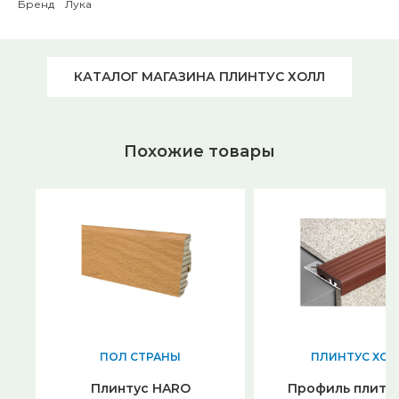
Бренд Лука
КАТАЛОГ МАГАЗИНА ПЛИНТУС ХОЛЛ
Похожие товары
ПОЛ СТРАНЫ
ПЛИНТУС ХОЛ
Плинтус HARO
Профиль плито