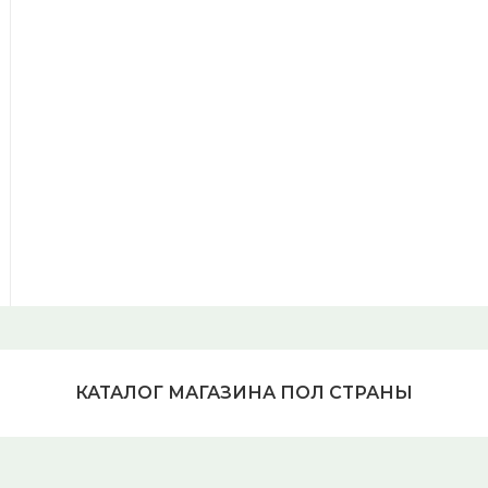
КАТАЛОГ МАГАЗИНА ПОЛ СТРАНЫ