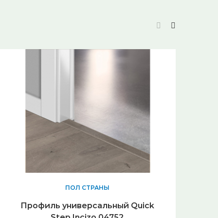
ПОЛ СТРАНЫ
Профиль универсальный Quick
Step Incizo 04752