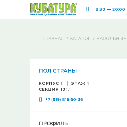
8:30 — 20:00
ГЛАВНАЯ
КАТАЛОГ
НАПОЛЬНЫЕ
ПОЛ СТРАНЫ
КОРПУС 1
ЭТАЖ 1
СЕКЦИЯ 101.1
+7 (919) 816-50-36
ПРОФИЛЬ