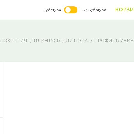
КОРЗ
Кубатура
LUX Кубатура
 ПОКРЫТИЯ
ПЛИНТУСЫ ДЛЯ ПОЛА
ПРОФИЛЬ УНИВЕ