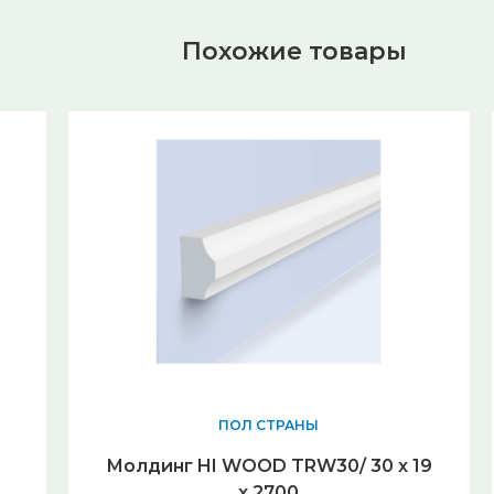
Похожие товары
ПОЛ СТРАНЫ
Молдинг HI WOOD TRW30/ 30 x 19
x 2700