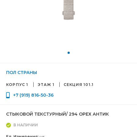
ПОЛ СТРАНЫ
КОРПУС 1
ЭТАЖ 1
СЕКЦИЯ 101.1
+7 (919) 816-50-36
СТЫКОВОЙ ТЕКСТУРНЫЙ/ 294 ОРЕХ АНТИК
В НАЛИЧИИ
Ед. Измерения:
шт