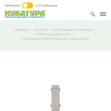
Кубатура
LUX Кубатура
ГЛАВНАЯ
КАТАЛОГ
НАПОЛЬНЫЕ ПОКРЫТИЯ
ПЛИНТУСЫ ДЛЯ ПОЛА
СТЫКОВОЙ ТЕКСТУРНЫЙ/ 294 ОРЕХ АНТИК