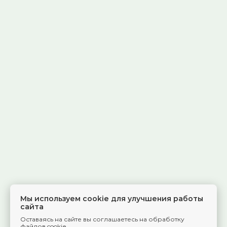
Мы используем cookie для улучшения работы
сайта
Оставаясь на сайте вы соглашаетесь на обработку
файлов cookie