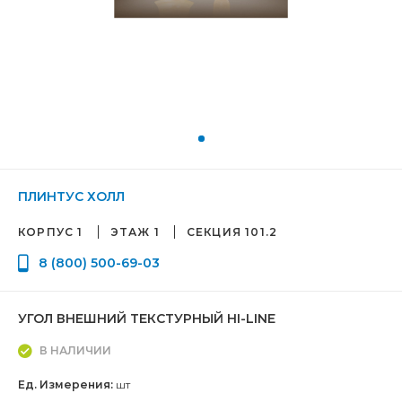
ПЛИНТУС ХОЛЛ
КОРПУС 1
ЭТАЖ 1
СЕКЦИЯ 101.2
8 (800) 500-69-03
УГОЛ ВНЕШНИЙ ТЕКСТУРНЫЙ HI-LINE
В НАЛИЧИИ
Ед. Измерения:
шт