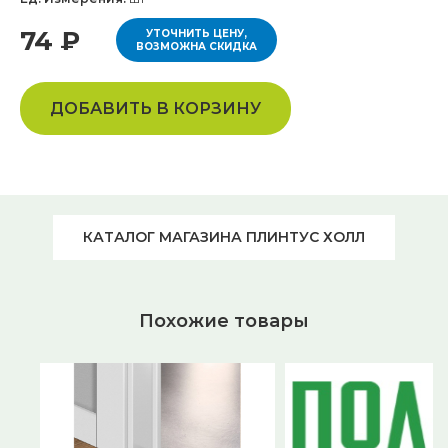
74 ₽
УТОЧНИТЬ ЦЕНУ,
ВОЗМОЖНА СКИДКА
ДОБАВИТЬ В КОРЗИНУ
КАТАЛОГ МАГАЗИНА ПЛИНТУС ХОЛЛ
Похожие товары