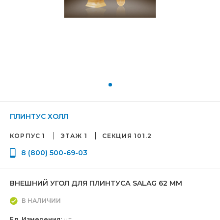
ПЛИНТУС ХОЛЛ
КОРПУС 1
ЭТАЖ 1
СЕКЦИЯ 101.2
8 (800) 500-69-03
ВНЕШНИЙ УГОЛ ДЛЯ ПЛИНТУСА SALAG 62 ММ
В НАЛИЧИИ
Ед. Измерения:
шт