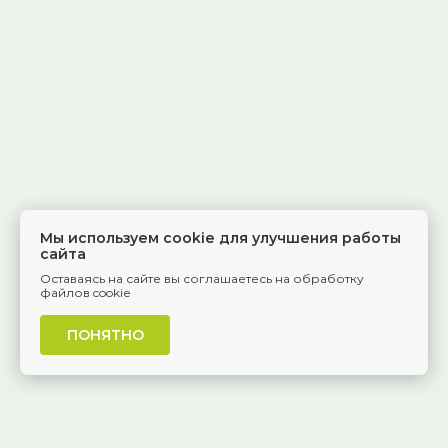
Мы используем cookie для улучшения работы
сайта
Оставаясь на сайте вы соглашаетесь на обработку
файлов cookie
ПОНЯТНО
г. Самара, Красноармейская, 1