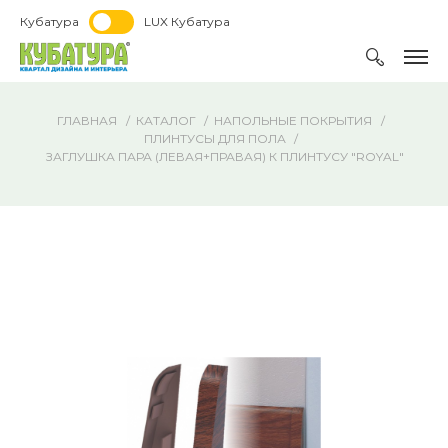
Кубатура
LUX Кубатура
ГЛАВНАЯ
КАТАЛОГ
НАПОЛЬНЫЕ ПОКРЫТИЯ
ПЛИНТУСЫ ДЛЯ ПОЛА
ЗАГЛУШКА ПАРА (ЛЕВАЯ+ПРАВАЯ) К ПЛИНТУСУ "ROYAL"