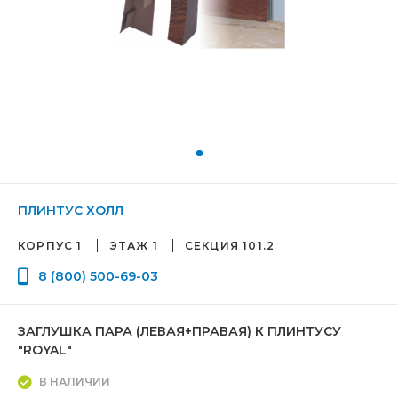
ПЛИНТУС ХОЛЛ
КОРПУС 1
ЭТАЖ 1
СЕКЦИЯ 101.2
8 (800) 500-69-03
ЗАГЛУШКА ПАРА (ЛЕВАЯ+ПРАВАЯ) К ПЛИНТУСУ
"ROYAL"
В НАЛИЧИИ