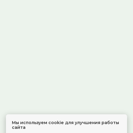
Мы используем cookie для улучшения работы
сайта