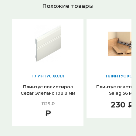
Похожие товары
ПЛИНТУС ХОЛЛ
ПЛИНТУС ХОЛ
Плинтус полистирол
Плинтус пласти
Cezar Элеганс 108,8 мм
Salag 56 мм
230 ₽
1125 ₽
₽