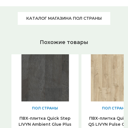
КАТАЛОГ МАГАЗИНА ПОЛ СТРАНЫ
Похожие товары
ПОЛ СТРАНЫ
ПОЛ СТРАНЫ
ПВХ-плитка Quick Step
ПВХ-плитка Quic
LIVYN Ambient Glue Plus
QS LIVYN Pulse Cli