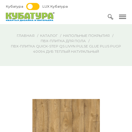
Кубатура
LUX Кубатура
ГЛАВНАЯ
КАТАЛОГ
НАПОЛЬНЫЕ ПОКРЫТИЯ
ПВХ-ПЛИТКА ДЛЯ ПОЛА
ПВХ-ПЛИТКА QUICK-STEP QS LIVYN PULSE GLUE PLUS PUGP
40094 ДУБ ТЕПЛЫЙ НАТУРАЛЬНЫЙ