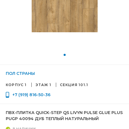
ПОЛ СТРАНЫ
КОРПУС 1
ЭТАЖ 1
СЕКЦИЯ 101.1
+7 (919) 816-50-36
ПВХ-ПЛИТКА QUICK-STEP QS LIVYN PULSE GLUE PLUS
PUGP 40094 ДУБ ТЕПЛЫЙ НАТУРАЛЬНЫЙ
В НАЛИЧИИ