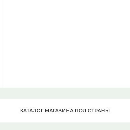
КАТАЛОГ МАГАЗИНА ПОЛ СТРАНЫ