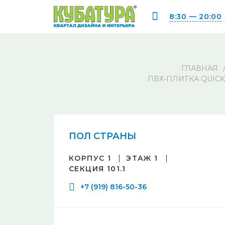
8:30 — 20:00
ГЛАВНАЯ
ПВХ-ПЛИТКА QUICK
ПОЛ СТРАНЫ
КОРПУС 1
ЭТАЖ 1
СЕКЦИЯ 101.1
+7 (919) 816-50-36