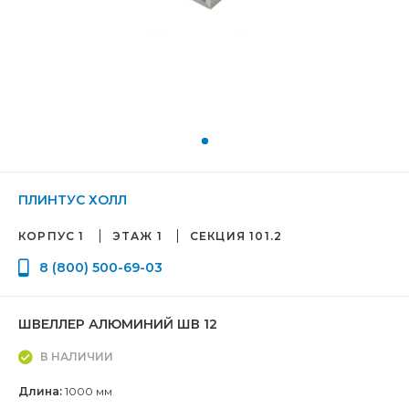
ПЛИНТУС ХОЛЛ
КОРПУС 1
ЭТАЖ 1
СЕКЦИЯ 101.2
8 (800) 500-69-03
ШВЕЛЛЕР АЛЮМИНИЙ ШВ 12
В НАЛИЧИИ
Длина:
1000 мм