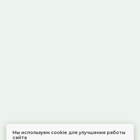
Мы используем cookie для улучшения работы
сайта