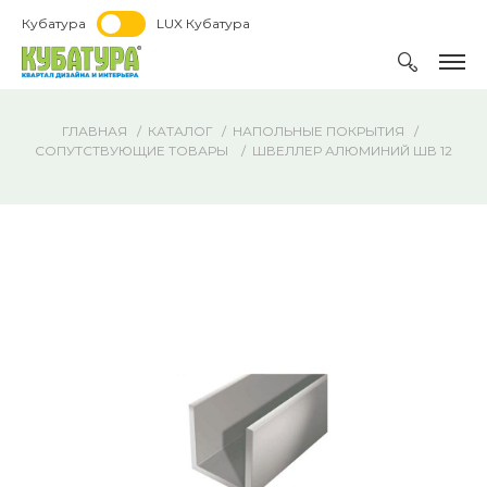
Кубатура
LUX Кубатура
ГЛАВНАЯ
КАТАЛОГ
НАПОЛЬНЫЕ ПОКРЫТИЯ
СОПУТСТВУЮЩИЕ ТОВАРЫ
ШВЕЛЛЕР АЛЮМИНИЙ ШВ 12