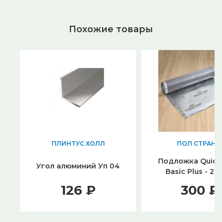
Похожие товары
ПЛИНТУС ХОЛЛ
ПОЛ СТРАНЫ
Подложка Quick
Угол алюминий Уп 04
Basic Plus - 2.
126 ₽
300 ₽