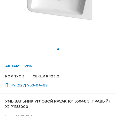
АКВАМЕТРИЯ
КОРПУС 3
СЕКЦИЯ 123.2
+7 (927) 750-04-87
УМЫВАЛЬНИК УГЛОВОЙ RAVAK 10° 55X48,5 (ПРАВЫЙ)
XJIP1155000
В НАЛИЧИИ