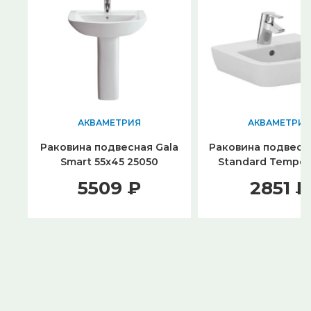
АКВАМЕТРИЯ
АКВАМЕТРИЯ
Раковина подвесная Gala
Раковина подвесна
Smart 55x45 25050
Standard Tempo 
T056701
5509 ₽
2851 ₽