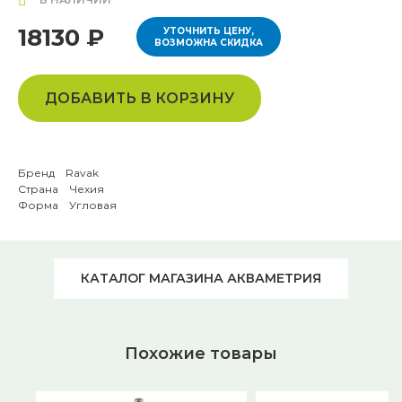
18130 ₽
УТОЧНИТЬ ЦЕНУ,
ВОЗМОЖНА СКИДКА
ДОБАВИТЬ В КОРЗИНУ
Бренд Ravak
Страна Чехия
Форма Угловая
КАТАЛОГ МАГАЗИНА АКВАМЕТРИЯ
Похожие товары