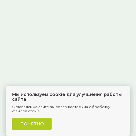
Мы используем cookie для улучшения работы
сайта
Оставаясь на сайте вы соглашаетесь на обработку
файлов cookie
ПОНЯТНО