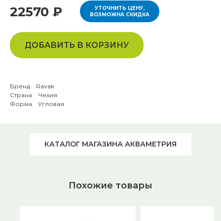
22570 ₽
УТОЧНИТЬ ЦЕНУ,
ВОЗМОЖНА СКИДКА
ДОБАВИТЬ В КОРЗИНУ
Бренд Ravak
Страна Чехия
Форма Угловая
КАТАЛОГ МАГАЗИНА АКВАМЕТРИЯ
Похожие товары