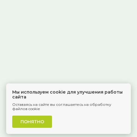
Мы используем cookie для улучшения работы
сайта
Оставаясь на сайте вы соглашаетесь на обработку
файлов cookie
ПОНЯТНО