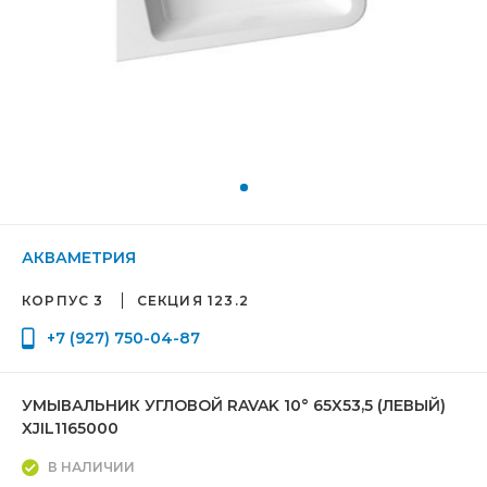
АКВАМЕТРИЯ
КОРПУС 3
СЕКЦИЯ 123.2
+7 (927) 750-04-87
УМЫВАЛЬНИК УГЛОВОЙ RAVAK 10° 65X53,5 (ЛЕВЫЙ)
XJIL1165000
В НАЛИЧИИ