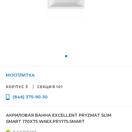
МОСПЛИТКА
КОРПУС 3
СЕКЦИЯ 101
(846) 375-90-50
АКРИЛОВАЯ ВАННА EXCELLENT PRYZMAT SLIM
SMART 170X75 WAEX.PRY17S.SMART
В НАЛИЧИИ