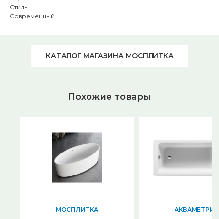
Стиль
Современный
КАТАЛОГ МАГАЗИНА МОСПЛИТКА
Похожие товары
МОСПЛИТКА
АКВАМЕТРИЯ