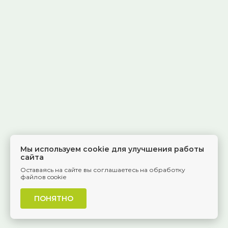
Мы используем cookie для улучшения работы
сайта
Оставаясь на сайте вы соглашаетесь на обработку
файлов cookie
ПОНЯТНО