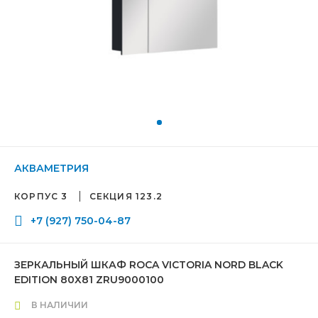
АКВАМЕТРИЯ
КОРПУС 3
СЕКЦИЯ 123.2
+7 (927) 750-04-87
ЗЕРКАЛЬНЫЙ ШКАФ ROCA VICTORIA NORD BLACK
EDITION 80X81 ZRU9000100
В НАЛИЧИИ