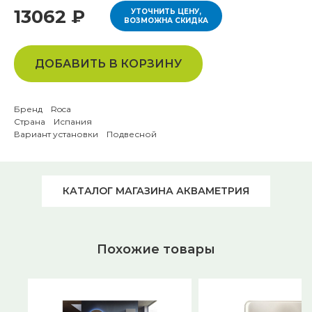
13062 ₽
УТОЧНИТЬ ЦЕНУ,
ВОЗМОЖНА СКИДКА
ДОБАВИТЬ В КОРЗИНУ
Бренд Roca
Страна Испания
Вариант установки Подвесной
КАТАЛОГ МАГАЗИНА АКВАМЕТРИЯ
Похожие товары