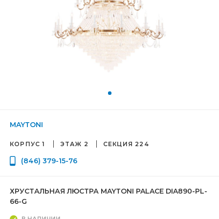
MAYTONI
КОРПУС 1
ЭТАЖ 2
СЕКЦИЯ 224
(846) 379-15-76
ХРУСТАЛЬНАЯ ЛЮСТРА MAYTONI PALACE DIA890-PL-
66-G
В НАЛИЧИИ