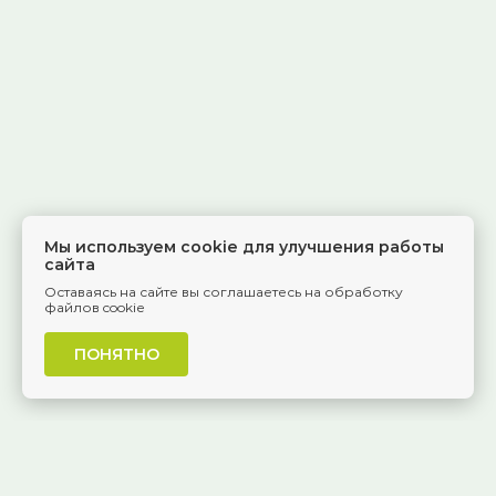
Мы используем cookie для улучшения работы
сайта
Оставаясь на сайте вы соглашаетесь на обработку
файлов cookie
ПОНЯТНО
г. Самара, Красноармейская, 1