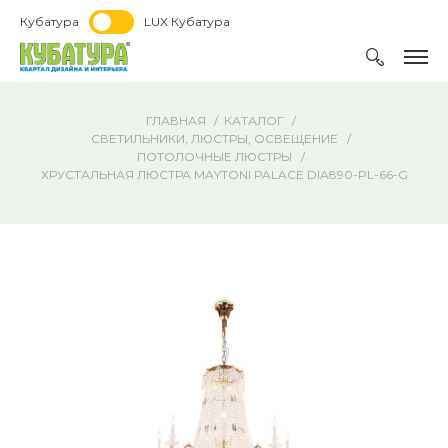
Кубатура
LUX Кубатура
ГЛАВНАЯ
КАТАЛОГ
СВЕТИЛЬНИКИ, ЛЮСТРЫ, ОСВЕЩЕНИЕ
ПОТОЛОЧНЫЕ ЛЮСТРЫ
ХРУСТАЛЬНАЯ ЛЮСТРА MAYTONI PALACE DIA890-PL-66-G