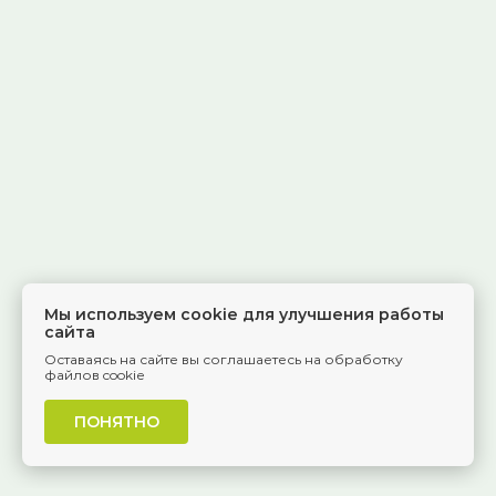
Мы используем cookie для улучшения работы
сайта
Оставаясь на сайте вы соглашаетесь на обработку
файлов cookie
ПОНЯТНО