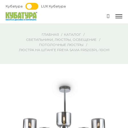
Кубатура
LUX Кубатура
ГЛАВНАЯ
КАТАЛОГ
СВЕТИЛЬНИКИ, ЛЮСТРЫ, ОСВЕЩЕНИЕ
ПОТОЛОЧНЫЕ ЛЮСТРЫ
ЛЮСТРА НА ШТАНГЕ FREYA SAVIA FR5203PL-10CH1