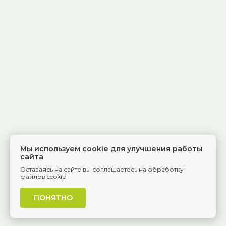
Мы используем cookie для улучшения работы
сайта
Оставаясь на сайте вы соглашаетесь на обработку
файлов cookie
ПОНЯТНО