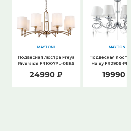
MAYTONI
MAYTONI
Подвесная люстра Freya
Подвесная люстра
Riverside FR1007PL-08BS
Haley FR2909-PL
24990 ₽
19990 