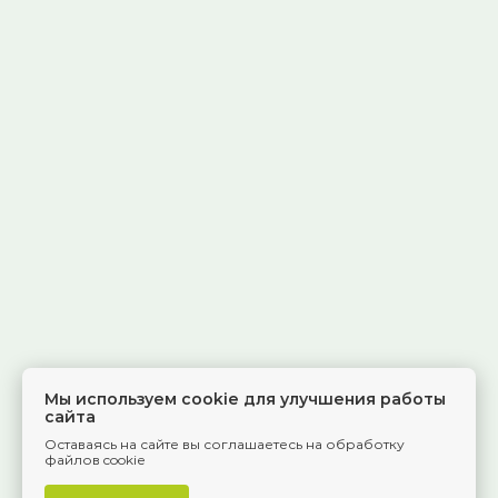
Мы используем cookie для улучшения работы
сайта
Оставаясь на сайте вы соглашаетесь на обработку
файлов cookie