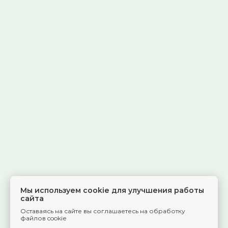
Мы используем cookie для улучшения работы
сайта
Оставаясь на сайте вы соглашаетесь на обработку
файлов cookie