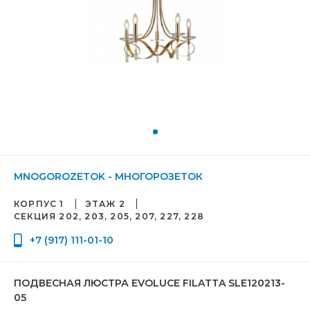
MNOGOROZETOK - МНОГОРОЗЕТОК
КОРПУС 1
ЭТАЖ 2
СЕКЦИЯ 202, 203, 205, 207, 227, 228
+7 (917) 111-01-10
ПОДВЕСНАЯ ЛЮСТРА EVOLUCE FILATTA SLE120213-
05