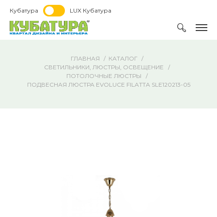
Кубатура
LUX Кубатура
ГЛАВНАЯ
КАТАЛОГ
СВЕТИЛЬНИКИ, ЛЮСТРЫ, ОСВЕЩЕНИЕ
ПОТОЛОЧНЫЕ ЛЮСТРЫ
ПОДВЕСНАЯ ЛЮСТРА EVOLUCE FILATTA SLE120213-05