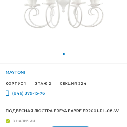
MAYTONI
КОРПУС 1
ЭТАЖ 2
СЕКЦИЯ 224
(846) 379-15-76
ПОДВЕСНАЯ ЛЮСТРА FREYA FABRE FR2001-PL-08-W
В НАЛИЧИИ