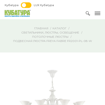
Кубатура
LUX Кубатура
ГЛАВНАЯ
КАТАЛОГ
СВЕТИЛЬНИКИ, ЛЮСТРЫ, ОСВЕЩЕНИЕ
ПОТОЛОЧНЫЕ ЛЮСТРЫ
ПОДВЕСНАЯ ЛЮСТРА FREYA FABRE FR2001-PL-08-W