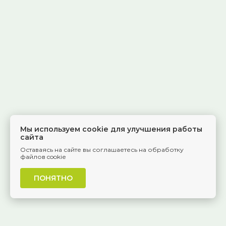
Мы используем cookie для улучшения работы
сайта
Оставаясь на сайте вы соглашаетесь на обработку
файлов cookie
ПОНЯТНО