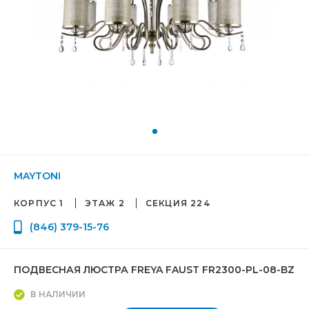
MAYTONI
КОРПУС 1
ЭТАЖ 2
СЕКЦИЯ 224
(846) 379-15-76
ПОДВЕСНАЯ ЛЮСТРА FREYA FAUST FR2300-PL-08-BZ
В НАЛИЧИИ