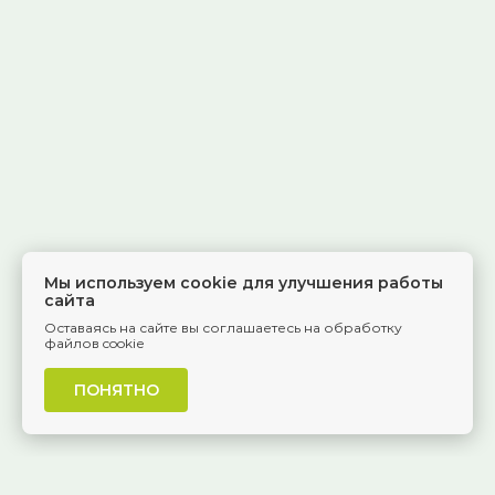
Мы используем cookie для улучшения работы
сайта
Оставаясь на сайте вы соглашаетесь на обработку
файлов cookie
ПОНЯТНО