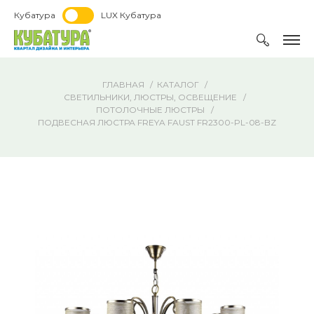
Кубатура
LUX Кубатура
ГЛАВНАЯ
КАТАЛОГ
СВЕТИЛЬНИКИ, ЛЮСТРЫ, ОСВЕЩЕНИЕ
ПОТОЛОЧНЫЕ ЛЮСТРЫ
ПОДВЕСНАЯ ЛЮСТРА FREYA FAUST FR2300-PL-08-BZ