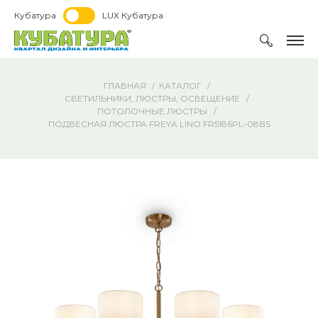
Кубатура
LUX Кубатура
ГЛАВНАЯ
КАТАЛОГ
СВЕТИЛЬНИКИ, ЛЮСТРЫ, ОСВЕЩЕНИЕ
ПОТОЛОЧНЫЕ ЛЮСТРЫ
ПОДВЕСНАЯ ЛЮСТРА FREYA LINO FR5186PL-08BS