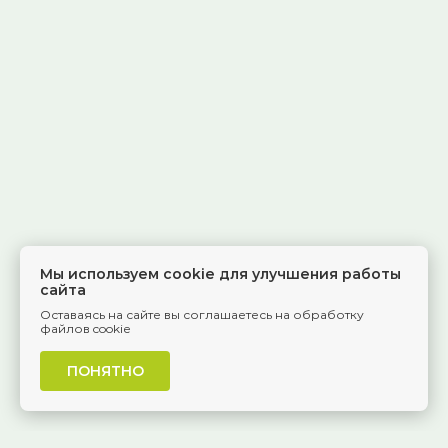
Мы используем cookie для улучшения работы
сайта
Оставаясь на сайте вы соглашаетесь на обработку
файлов cookie
ПОНЯТНО