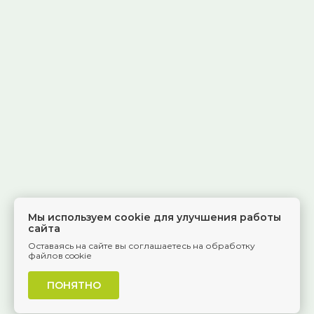
Мы используем cookie для улучшения работы
сайта
Оставаясь на сайте вы соглашаетесь на обработку
файлов cookie
ПОНЯТНО