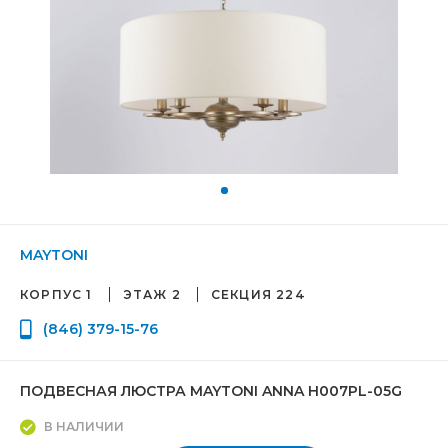
MAYTONI
КОРПУС 1
ЭТАЖ 2
СЕКЦИЯ 224
(846) 379-15-76
ПОДВЕСНАЯ ЛЮСТРА MAYTONI ANNA H007PL-05G
В НАЛИЧИИ