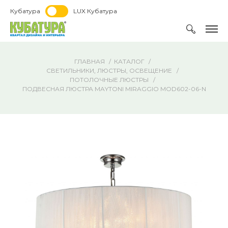
Кубатура
LUX Кубатура
ГЛАВНАЯ
КАТАЛОГ
СВЕТИЛЬНИКИ, ЛЮСТРЫ, ОСВЕЩЕНИЕ
ПОТОЛОЧНЫЕ ЛЮСТРЫ
ПОДВЕСНАЯ ЛЮСТРА MAYTONI MIRAGGIO MOD602-06-N