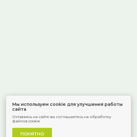
Мы используем cookie для улучшения работы
сайта
Оставаясь на сайте вы соглашаетесь на обработку
файлов cookie
ПОНЯТНО