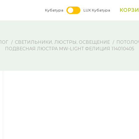
КОРЗ
Кубатура
LUX Кубатура
ЛОГ
СВЕТИЛЬНИКИ, ЛЮСТРЫ, ОСВЕЩЕНИЕ
ПОТОЛО
ПОДВЕСНАЯ ЛЮСТРА MW-LIGHT ФЕЛИЦИЯ 114010405