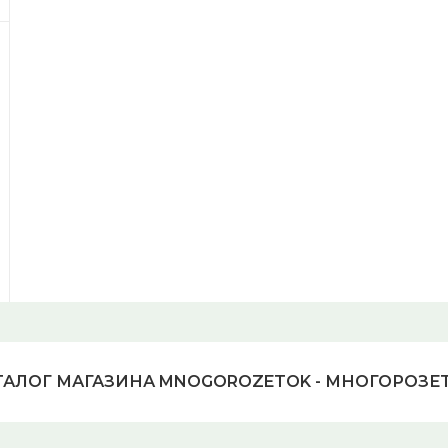
ТАЛОГ МАГАЗИНА MNOGOROZETOK - МНОГОРОЗЕ