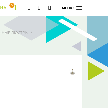
0
ИНА
МЕНЮ
ЧНЫЕ ЛЮСТРЫ