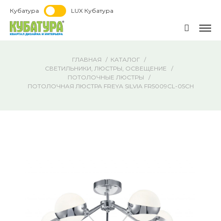
Кубатура
LUX Кубатура
ГЛАВНАЯ
КАТАЛОГ
СВЕТИЛЬНИКИ, ЛЮСТРЫ, ОСВЕЩЕНИЕ
ПОТОЛОЧНЫЕ ЛЮСТРЫ
ПОТОЛОЧНАЯ ЛЮСТРА FREYA SILVIA FR5009CL-05CH