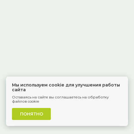
Мы используем cookie для улучшения работы
сайта
Оставаясь на сайте вы соглашаетесь на обработку
файлов cookie
ПОНЯТНО