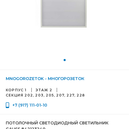
MNOGOROZETOK - МНОГОРОЗЕТОК
КОРПУС 1
ЭТАЖ 2
СЕКЦИЯ 202, 203, 205, 207, 227, 228
+7 (917) 111-01-10
ПОТОЛОЧНЫЙ СВЕТОДИОДНЫЙ СВЕТИЛЬНИК