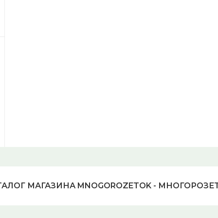
ТАЛОГ МАГАЗИНА MNOGOROZETOK - МНОГОРОЗЕ