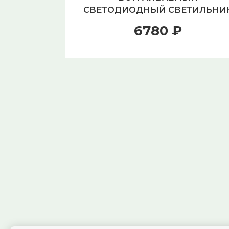
СВЕТОДИОДНЫЙ СВЕТИЛЬНИ
NOVOTECH GESSO 358037
6780 ₽