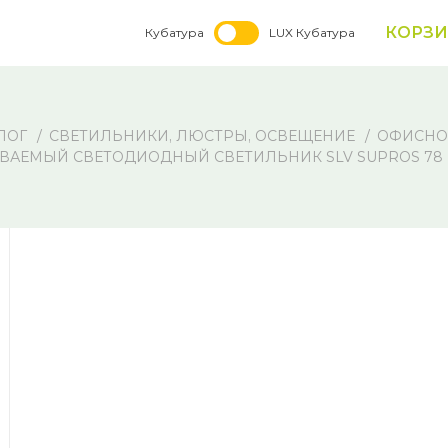
КОРЗ
Кубатура
LUX Кубатура
ЛОГ
СВЕТИЛЬНИКИ, ЛЮСТРЫ, ОСВЕЩЕНИЕ
ОФИСНО
ВАЕМЫЙ СВЕТОДИОДНЫЙ СВЕТИЛЬНИК SLV SUPROS 78 DL