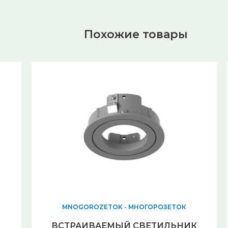
Похожие товары
MNOGOROZETOK - МНОГОРОЗЕТОК
ВСТРАИВАЕМЫЙ СВЕТИЛЬНИК