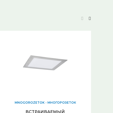
MNOGOROZETOK - МНОГОРОЗЕТОК
ВСТРАИВАЕМЫЙ